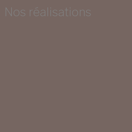
Nos réalisations