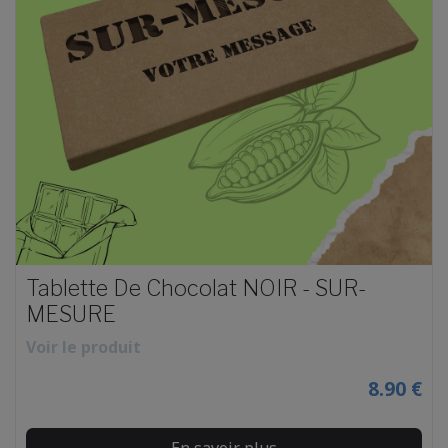
Tablette De Chocolat NOIR - SUR-
MESURE
Voir le produit
8.90 €