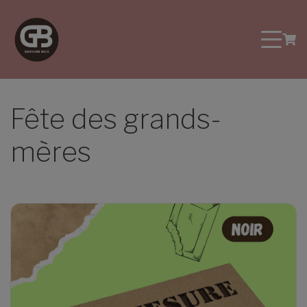
Fête des grands-
mères