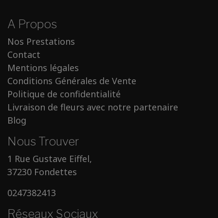
A Propos
Nos Prestations
Contact
Mentions légales
Conditions Générales de Vente
Politique de confidentialité
Livraison de fleurs avec notre partenaire
Blog
Nous Trouver
1 Rue Gustave Eiffel,
37230 Fondettes
0247382413
Réseaux Sociaux