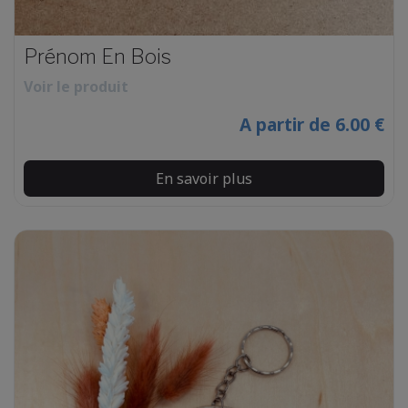
Prénom En Bois
Voir le produit
A partir de 6.00 €
En savoir plus