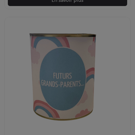
En savoir plus