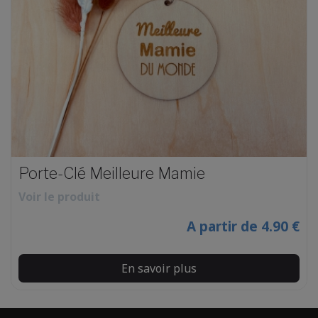
Porte-Clé Meilleure Mamie
Voir le produit
A partir de 4.90 €
En savoir plus