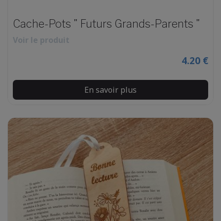
Cache-Pots " Futurs Grands-Parents "
Voir le produit
4.20 €
En savoir plus