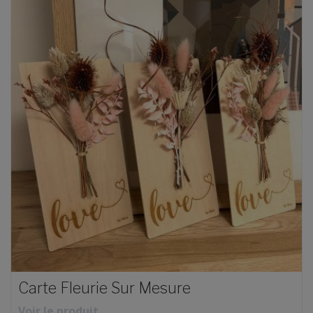
Carte Fleurie Sur Mesure
Voir le produit