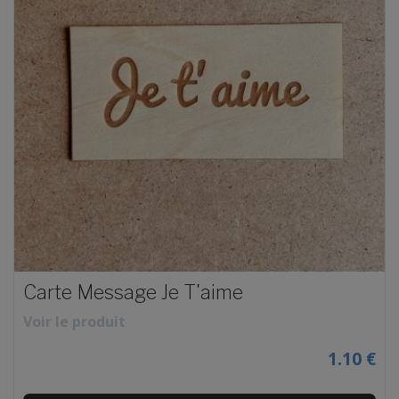
Carte Message Je T'aime
Voir le produit
1.10 €