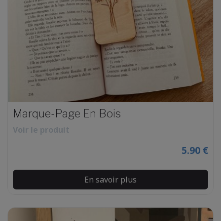
Marque-Page En Bois
Voir le produit
5.90 €
En savoir plus