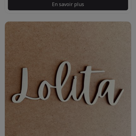
En savoir plus