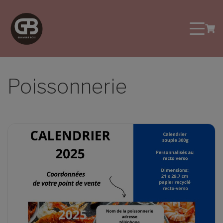
Poissonnerie