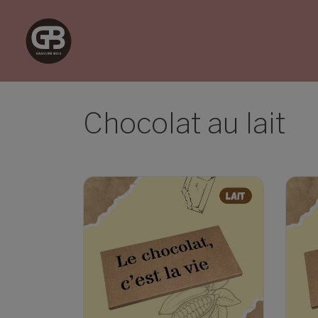
Chocolat au lait