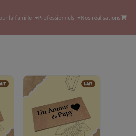
our la famille
Professionnels
Nos réalisations