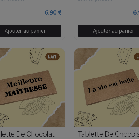
6.90 €
6.
Ajouter au panier
Ajouter au panier
lette De Chocolat
Tablette De Chocol